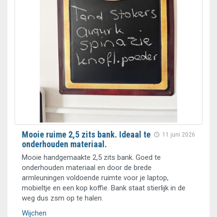
Mooie ruime 2,5 zits bank. Ideaal te
11 juni 2026
onderhouden materiaal.
Mooie handgemaakte 2,5 zits bank. Goed te
onderhouden materiaal en door de brede
armleuningen voldoende ruimte voor je laptop,
mobieltje en een kop koffie. Bank staat stierlijk in de
weg dus zsm op te halen.
Wijchen