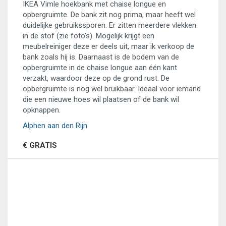
IKEA Vimle hoekbank met chaise longue en
opbergruimte. De bank zit nog prima, maar heeft wel
duidelijke gebruikssporen. Er zitten meerdere vlekken
in de stof (zie foto’s). Mogelijk krijgt een
meubelreiniger deze er deels uit, maar ik verkoop de
bank zoals hij is. Daarnaast is de bodem van de
opbergruimte in de chaise longue aan één kant
verzakt, waardoor deze op de grond rust. De
opbergruimte is nog wel bruikbaar. Ideaal voor iemand
die een nieuwe hoes wil plaatsen of de bank wil
opknappen.
Alphen aan den Rijn
€ GRATIS