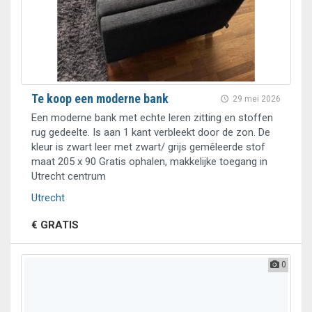
Te koop een moderne bank
29 mei 2026
Een moderne bank met echte leren zitting en stoffen
rug gedeelte. Is aan 1 kant verbleekt door de zon. De
kleur is zwart leer met zwart/ grijs gemêleerde stof
maat 205 x 90 Gratis ophalen, makkelijke toegang in
Utrecht centrum
Utrecht
€ GRATIS
0