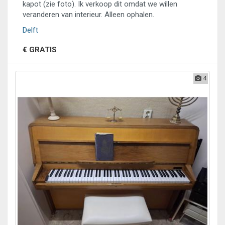
kapot (zie foto). Ik verkoop dit omdat we willen
veranderen van interieur. Alleen ophalen.
Delft
€ GRATIS
4