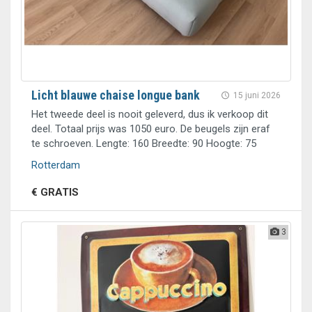
Licht blauwe chaise longue bank
15 juni 2026
Het tweede deel is nooit geleverd, dus ik verkoop dit
deel. Totaal prijs was 1050 euro. De beugels zijn eraf
te schroeven. Lengte: 160 Breedte: 90 Hoogte: 75
Rotterdam
€ GRATIS
3