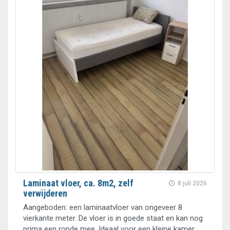
Laminaat vloer, ca. 8m2, zelf
8 juli 2026
verwijderen
Aangeboden: een laminaatvloer van ongeveer 8
vierkante meter. De vloer is in goede staat en kan nog
prima een ronde mee. Ideaal voor een kleine kamer,