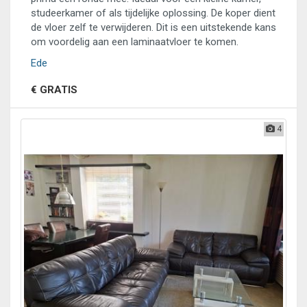
studeerkamer of als tijdelijke oplossing. De koper dient
de vloer zelf te verwijderen. Dit is een uitstekende kans
om voordelig aan een laminaatvloer te komen.
Ede
€ GRATIS
4