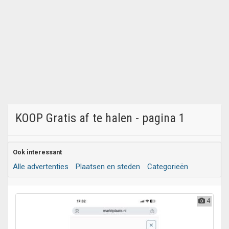
KOOP Gratis af te halen - pagina 1
Ook interessant
Alle advertenties
Plaatsen en steden
Categorieën
4