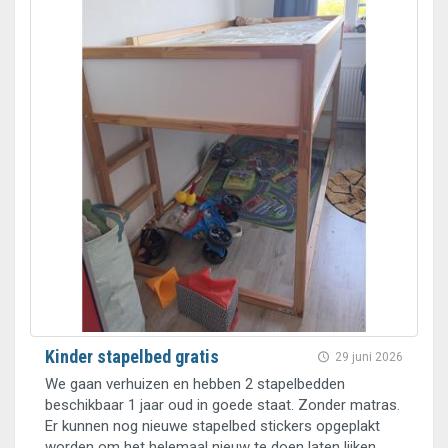
Kinder stapelbed gratis
29 juni 2026
We gaan verhuizen en hebben 2 stapelbedden
beschikbaar 1 jaar oud in goede staat. Zonder matras.
Er kunnen nog nieuwe stapelbed stickers opgeplakt
worden om het helemaal nieuw te doen laten lijken.