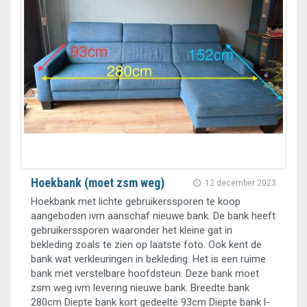
Hoekbank (moet zsm weg)
12 december 2023
Hoekbank met lichte gebruikerssporen te koop
aangeboden ivm aanschaf nieuwe bank. De bank heeft
gebruikerssporen waaronder het kleine gat in
bekleding zoals te zien op laatste foto. Ook kent de
bank wat verkleuringen in bekleding. Het is een ruime
bank met verstelbare hoofdsteun. Deze bank moet
zsm weg ivm levering nieuwe bank. Breedte bank
280cm Diepte bank kort gedeelte 93cm Diepte bank l-