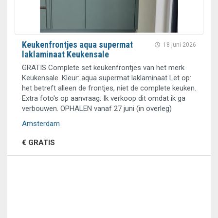
Keukenfrontjes aqua supermat
18 juni 2026
laklaminaat Keukensale
GRATIS Complete set keukenfrontjes van het merk
Keukensale. Kleur: aqua supermat laklaminaat Let op:
het betreft alleen de frontjes, niet de complete keuken.
Extra foto's op aanvraag. Ik verkoop dit omdat ik ga
verbouwen. OPHALEN vanaf 27 juni (in overleg)
Amsterdam
€ GRATIS