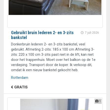
Gebruikt bruin lederen 2- en 3-zits
7 juli 2026
bankstel
Donkerbruin lederen 2- en 3-zits bankstel, veel
gebruikt. Afmeting 2-zits: 185 x 100 cm Afmeting 3-
zits: 220 x 100 cm 3-zits past niet in de lift, kan niet
door het trappenhuis. Moet over het balkon op de 1e
verdieping. Transport door de koper. Ik verkoop dit,
omdat ik een nieuw bankstel gekocht heb.
Rotterdam
€ GRATIS
1