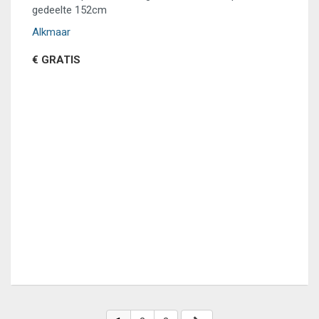
gedeelte 152cm
Alkmaar
€ GRATIS