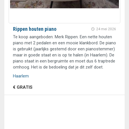
Rippen houten piano
24 mei 2026
Te koop aangeboden: Merk Rippen. Een nette houten
piano met 2 pedalen en een mooie klankbord. De piano
is gebruikt (jaarlijks gestemd door een pianostemmer)
maar in goede staat en is op te halen (in Haarlem). De
piano staat in een bergruimte en moet dus 6 traptrede
omhoog. Het is de bedoeling dat je dit zelf doet.
Haarlem
€ GRATIS