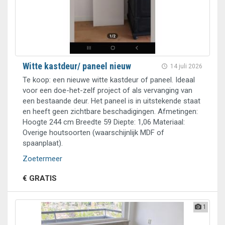
Witte kastdeur/ paneel nieuw
14 juli 2026
Te koop: een nieuwe witte kastdeur of paneel. Ideaal
voor een doe-het-zelf project of als vervanging van
een bestaande deur. Het paneel is in uitstekende staat
en heeft geen zichtbare beschadigingen. Afmetingen:
Hoogte 244 cm Breedte 59 Diepte: 1,06 Materiaal:
Overige houtsoorten (waarschijnlijk MDF of
spaanplaat).
Zoetermeer
€ GRATIS
1