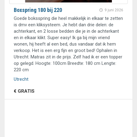
Boxspring 180 bij 220
9 juni 2026
Goede boksspring die heel makkelijk in elkaar te zetten
is dmv een kliksysteem. Je hebt dan drie delen: de
achterkant, en 2 losse bedden die je in de achterkant
en in elkaar klikt. Super easy! Ik ga bij mijn vriend
wonen, hij heeft al een bed, dus vandaar dat ik hem
verkoop. Het is een erg fijn en groot bed! Ophalen in
Utrecht. Matras zit in de prijs. Zelf had ik er een topper
op gelegd. Hoogte: 100cm Breedte: 180 cm Lengte:
220 cm
Utrecht
€ GRATIS