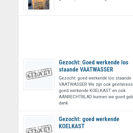
Gezocht: Goed werkende los
staande VAATWASSER
Gezocht: goed werkende los staande
VAATWASSER We zijn ook geïnteressee
goed werkende KOELKAST en ook
AANRECHTBLAD kunnen we goed gebr
dank
Gezocht: goed werkende
KOELKAST