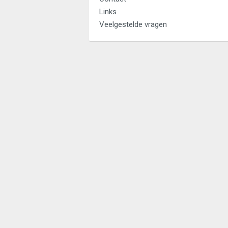
Links
Veelgestelde vragen