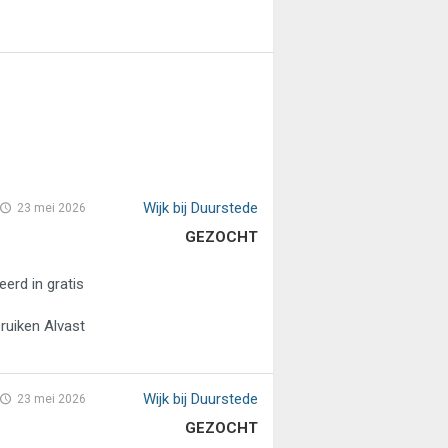
Wijk bij Duurstede
23 mei 2026
GEZOCHT
rd in gratis
uiken Alvast
Wijk bij Duurstede
23 mei 2026
GEZOCHT