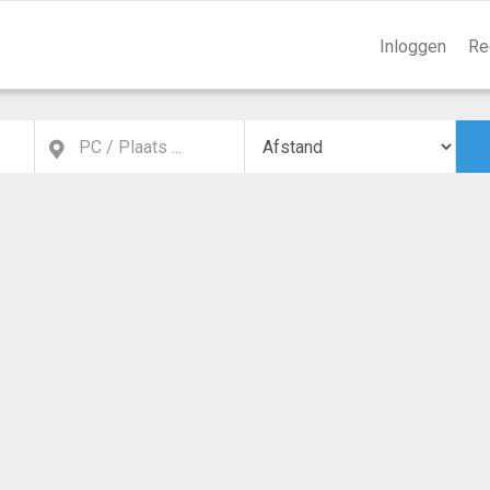
Inloggen
Re