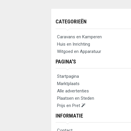
CATEGORIEËN
Caravans en Kamperen
Huis en Inrichting
Witgoed en Apparatuur
PAGINA'S
Startpagina
Marktplaats
Alle advertenties
Plaatsen en Steden
Prijs en Pret
INFORMATIE
Contact