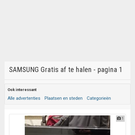
SAMSUNG Gratis af te halen - pagina 1
Ook interessant
Alle advertenties
Plaatsen en steden
Categorieën
1