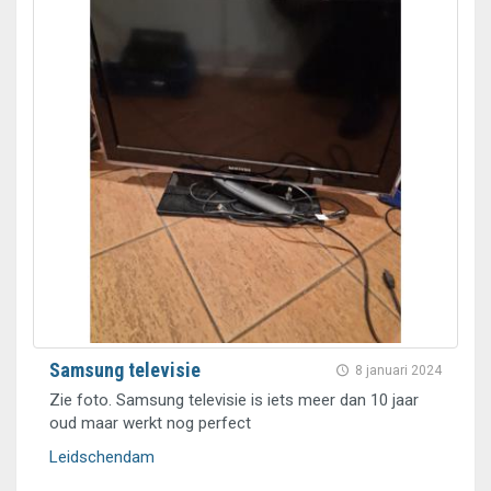
Samsung televisie
8 januari 2024
Zie foto. Samsung televisie is iets meer dan 10 jaar
oud maar werkt nog perfect
Leidschendam