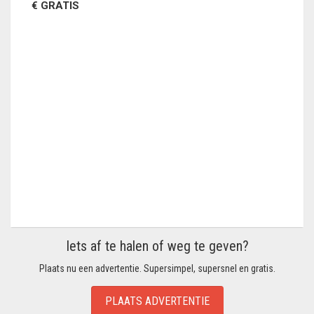
€ GRATIS
Iets af te halen of weg te geven?
Plaats nu een advertentie. Supersimpel, supersnel en gratis.
PLAATS ADVERTENTIE