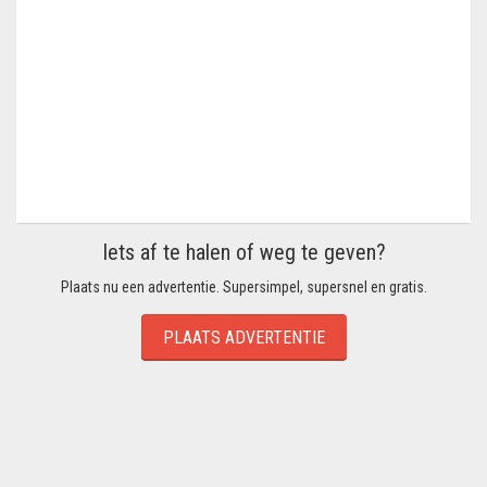
Iets af te halen of weg te geven?
Plaats nu een advertentie. Supersimpel, supersnel en gratis.
PLAATS ADVERTENTIE