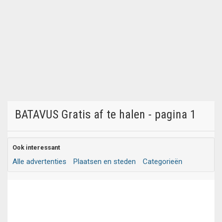
BATAVUS Gratis af te halen - pagina 1
Ook interessant
Alle advertenties
Plaatsen en steden
Categorieën