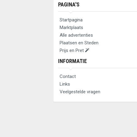
PAGINA'S
Startpagina
Marktplaats
Alle advertenties
Plaatsen en Steden
Prijs en Pret
INFORMATIE
Contact
Links
Veelgestelde vragen