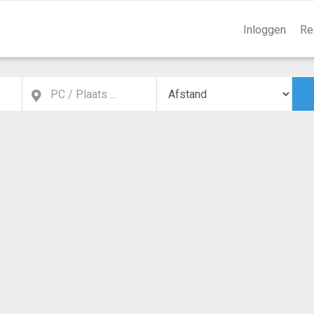
Inloggen
Re