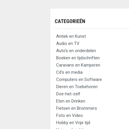
CATEGORIEËN
Antiek en Kunst
Audio en TV
Auto's en onderdelen
Boeken en tijdschriften
Caravans en Kamperen
Cd's en media
Computers en Software
Dieren en Toebehoren
Doe-het-zelf
Eten en Drinken
Fietsen en Brommers
Foto en Video
Hobby en Vrije tijd