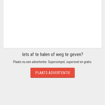
Iets af te halen of weg te geven?
Plaats nu een advertentie. Supersimpel, supersnel en gratis.
PLAATS ADVERTENTIE