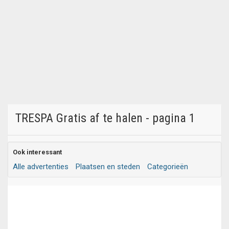
TRESPA Gratis af te halen - pagina 1
Ook interessant
Alle advertenties
Plaatsen en steden
Categorieën