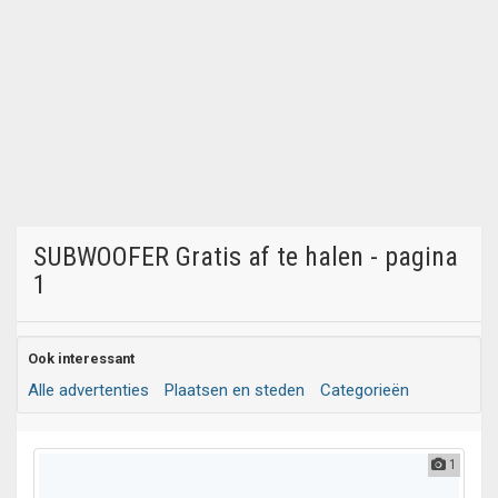
SUBWOOFER Gratis af te halen - pagina
1
Ook interessant
Alle advertenties
Plaatsen en steden
Categorieën
1