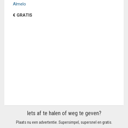
Almelo
€ GRATIS
Iets af te halen of weg te geven?
Plaats nu een advertentie. Supersimpel, supersnel en gratis.