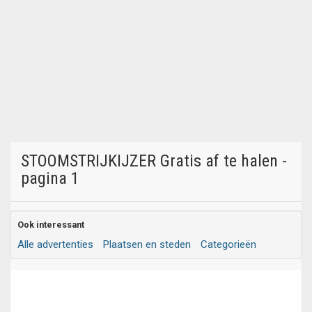
STOOMSTRIJKIJZER Gratis af te halen -
pagina 1
Ook interessant
Alle advertenties
Plaatsen en steden
Categorieën