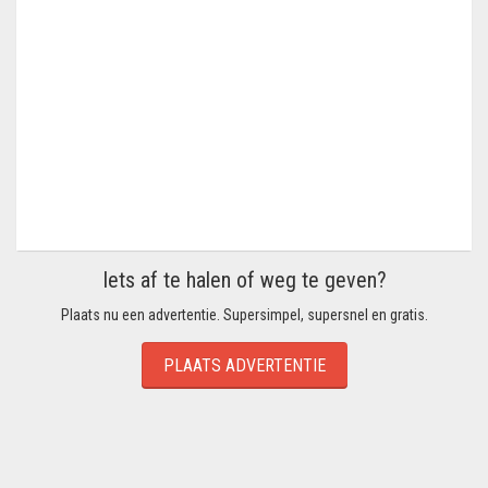
Iets af te halen of weg te geven?
Plaats nu een advertentie. Supersimpel, supersnel en gratis.
PLAATS ADVERTENTIE