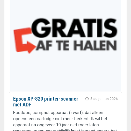
Epson XP-820 printer-scanner
5 augustus 2026
met ADF
Foutloos, compact apparaat (zwart), dat alleen
opeens een cartridge niet meer herkent. Ik wil het
apparaat na ongeveer 10 jaar niet meer laten