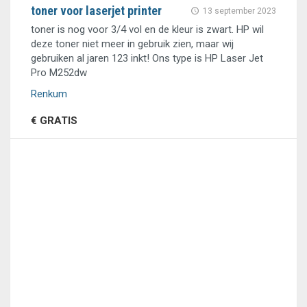
toner voor laserjet printer
13 september 2023
toner is nog voor 3/4 vol en de kleur is zwart. HP wil
deze toner niet meer in gebruik zien, maar wij
gebruiken al jaren 123 inkt! Ons type is HP Laser Jet
Pro M252dw
Renkum
€ GRATIS