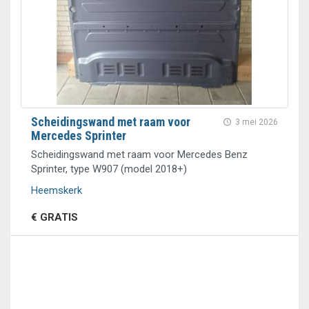
Scheidingswand met raam voor
3 mei 2026
Mercedes Sprinter
Scheidingswand met raam voor Mercedes Benz
Sprinter, type W907 (model 2018+)
Heemskerk
€ GRATIS