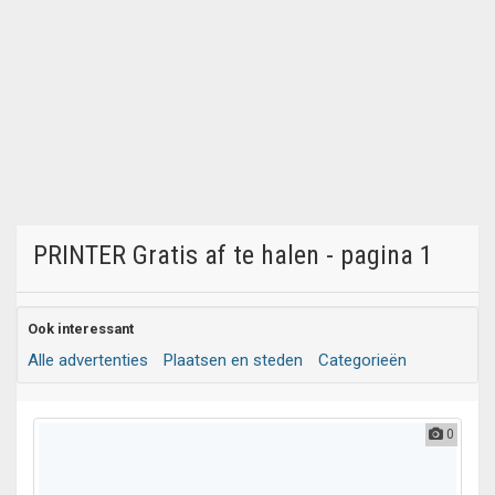
PRINTER Gratis af te halen - pagina 1
Ook interessant
Alle advertenties
Plaatsen en steden
Categorieën
0