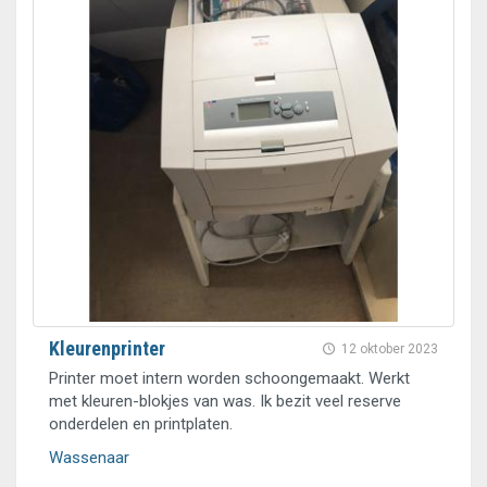
Kleurenprinter
12 oktober 2023
Printer moet intern worden schoongemaakt. Werkt
met kleuren-blokjes van was. Ik bezit veel reserve
onderdelen en printplaten.
Wassenaar