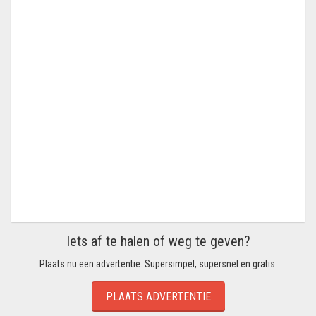
Iets af te halen of weg te geven?
Plaats nu een advertentie. Supersimpel, supersnel en gratis.
PLAATS ADVERTENTIE