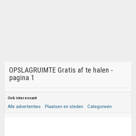
OPSLAGRUIMTE Gratis af te halen -
pagina 1
Ook interessant
Alle advertenties
Plaatsen en steden
Categorieën