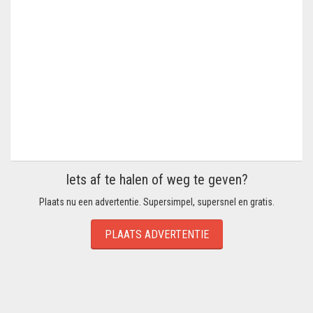
Iets af te halen of weg te geven?
Plaats nu een advertentie. Supersimpel, supersnel en gratis.
PLAATS ADVERTENTIE