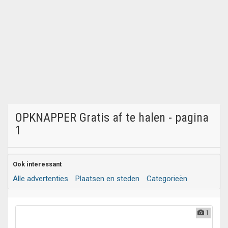
OPKNAPPER Gratis af te halen - pagina
1
Ook interessant
Alle advertenties
Plaatsen en steden
Categorieën
1