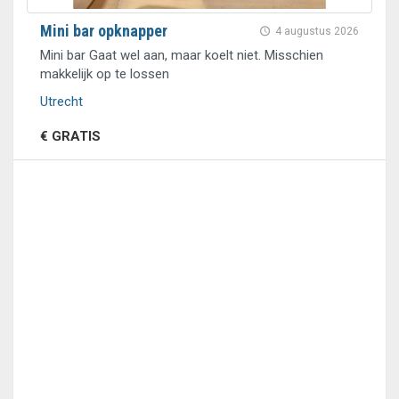
Mini bar opknapper
4 augustus 2026
Mini bar Gaat wel aan, maar koelt niet. Misschien
makkelijk op te lossen
Utrecht
€ GRATIS