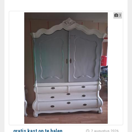
3
gratis kast op te halen.
2 augustus 2026