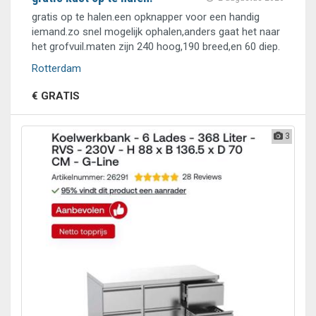
gratis op te halen.een opknapper voor een handig
iemand.zo snel mogelijk ophalen,anders gaat het naar
het grofvuil.maten zijn 240 hoog,190 breed,en 60 diep.
Rotterdam
€ GRATIS
3