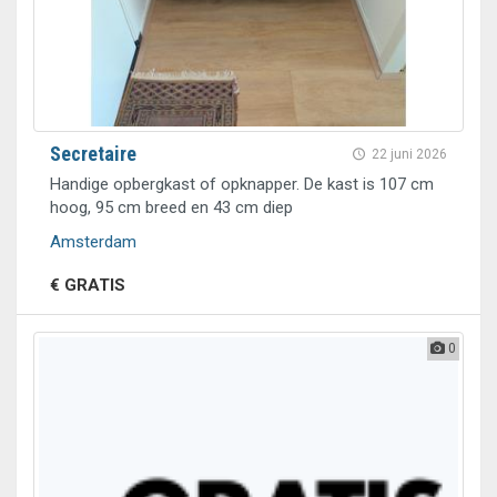
Secretaire
22 juni 2026
Handige opbergkast of opknapper. De kast is 107 cm
hoog, 95 cm breed en 43 cm diep
Amsterdam
€ GRATIS
0