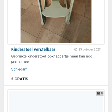
Kinderstoel verstelbaar
25 oktober 2023
Gebruikte kinderstoel, opknappertje maar kan nog
prima mee
Schiedam
€ GRATIS
0