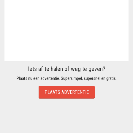
Iets af te halen of weg te geven?
Plaats nu een advertentie. Supersimpel, supersnel en gratis.
PLAATS ADVERTENTIE