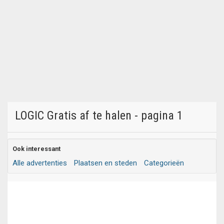
LOGIC Gratis af te halen - pagina 1
Ook interessant
Alle advertenties
Plaatsen en steden
Categorieën