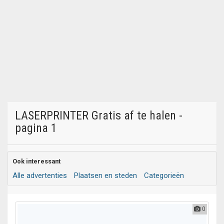
LASERPRINTER Gratis af te halen -
pagina 1
Ook interessant
Alle advertenties
Plaatsen en steden
Categorieën
0