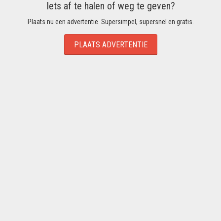
Iets af te halen of weg te geven?
Plaats nu een advertentie. Supersimpel, supersnel en gratis.
PLAATS ADVERTENTIE