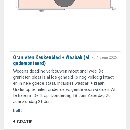
Granieten Keukenblad + Wasbak (al
16 juni 2026
gedemonteerd)
Wegens deadline verbouwen moet snel weg. De
granieten plaat is al los gehaald, is nog volledig intact
en in hele goede staat. Inclusief wasbak + kraan.
Gratis op te halen onder de volgende voorwaarden: Af
te halen in Delft op: Donderdag 18 Juni Zaterdag 20
Juni Zondag 21 Juni
Delft
€ GRATIS