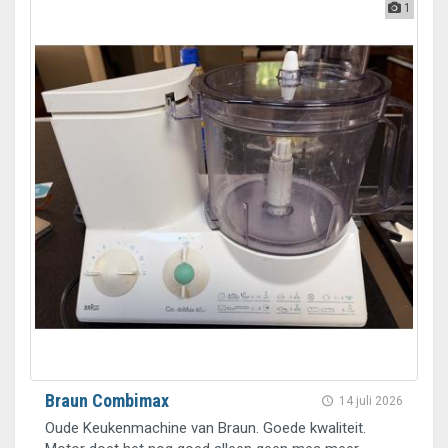
1
Braun Combimax
14 juli 2026
Oude Keukenmachine van Braun. Goede kwaliteit.