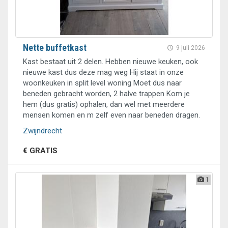
Nette buffetkast
9 juli 2026
Kast bestaat uit 2 delen. Hebben nieuwe keuken, ook
nieuwe kast dus deze mag weg Hij staat in onze
woonkeuken in split level woning Moet dus naar
beneden gebracht worden, 2 halve trappen Kom je
hem (dus gratis) ophalen, dan wel met meerdere
mensen komen en m zelf even naar beneden dragen.
Zwijndrecht
€ GRATIS
1