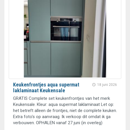
Keukenfrontjes aqua supermat
18 juni 2026
laklaminaat Keukensale
GRATIS Complete set keukenfrontjes van het merk
Keukensale. Kleur: aqua supermat laklaminaat Let op:
het betreft alleen de frontjes, niet de complete keuken.
Extra foto's op aanvraag. Ik verkoop dit omdat ik ga
verbouwen. OPHALEN vanaf 27 juni (in overleg)