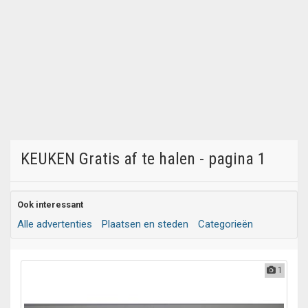
KEUKEN Gratis af te halen - pagina 1
Ook interessant
Alle advertenties
Plaatsen en steden
Categorieën
1