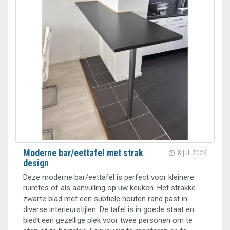
Moderne bar/eettafel met strak
8 juli 2026
design
Deze moderne bar/eettafel is perfect voor kleinere
ruimtes of als aanvulling op uw keuken. Het strakke
zwarte blad met een subtiele houten rand past in
diverse interieurstijlen. De tafel is in goede staat en
biedt een gezellige plek voor twee personen om te