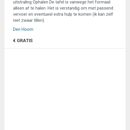
uitstraling Ophalen De tafel is vanwege het formaat
alleen af te halen. Het is verstandig om met passend
vervoer en eventueel extra hulp te komen (ik kan zelf
niet zwaar tillen).
Den Hoorn
€ GRATIS