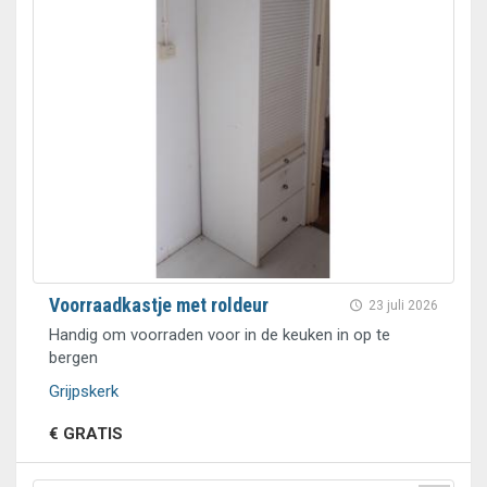
Voorraadkastje met roldeur
23 juli 2026
Handig om voorraden voor in de keuken in op te
bergen
Grijpskerk
€ GRATIS