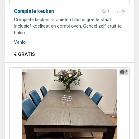
Complete keuken
1 juli 2026
Complete keuken. Granieten blad in goede staat.
Inclusief koelkast en combi oven. Geheel zelf eruit te
halen.
Venlo
€ GRATIS
5