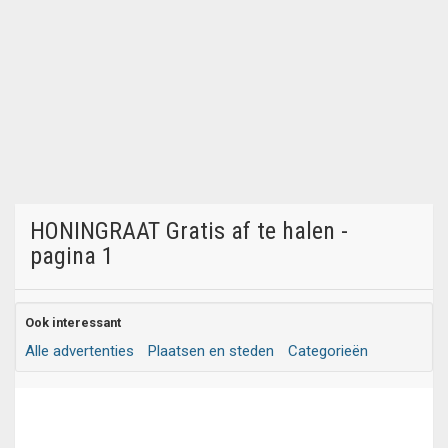
HONINGRAAT Gratis af te halen -
pagina 1
Ook interessant
Alle advertenties
Plaatsen en steden
Categorieën