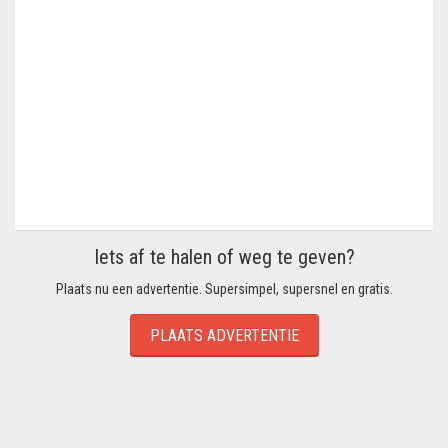
Iets af te halen of weg te geven?
Plaats nu een advertentie. Supersimpel, supersnel en gratis.
PLAATS ADVERTENTIE