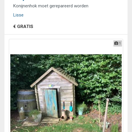
Konijnenhok moet gerepareerd worden
Lisse
€ GRATIS
1