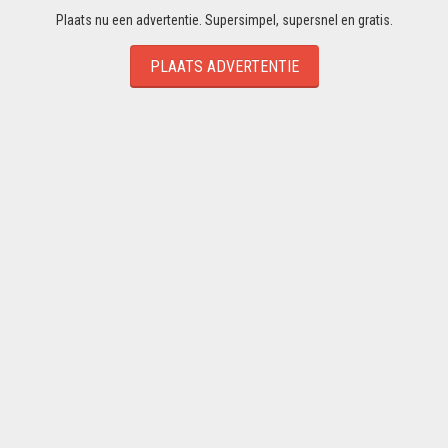
Plaats nu een advertentie. Supersimpel, supersnel en gratis.
PLAATS ADVERTENTIE