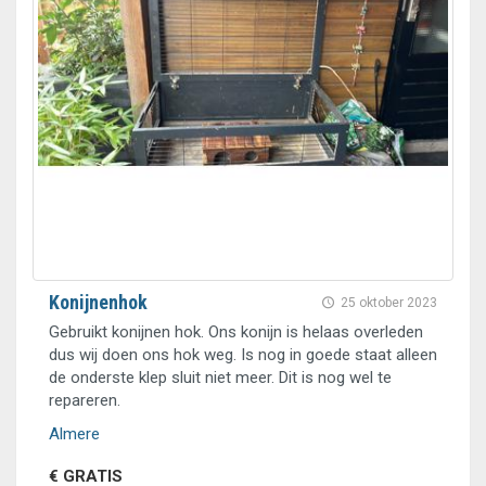
Konijnenhok
25 oktober 2023
Gebruikt konijnen hok. Ons konijn is helaas overleden
dus wij doen ons hok weg. Is nog in goede staat alleen
de onderste klep sluit niet meer. Dit is nog wel te
repareren.
Almere
€ GRATIS