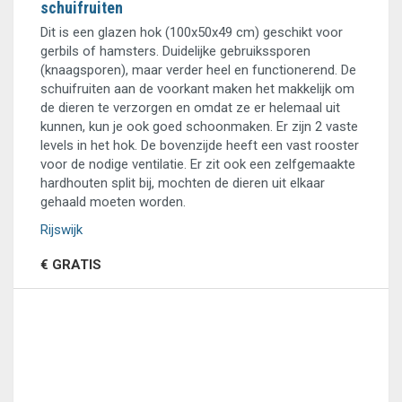
schuifruiten
Dit is een glazen hok (100x50x49 cm) geschikt voor
gerbils of hamsters. Duidelijke gebruikssporen
(knaagsporen), maar verder heel en functionerend. De
schuifruiten aan de voorkant maken het makkelijk om
de dieren te verzorgen en omdat ze er helemaal uit
kunnen, kun je ook goed schoonmaken. Er zijn 2 vaste
levels in het hok. De bovenzijde heeft een vast rooster
voor de nodige ventilatie. Er zit ook een zelfgemaakte
hardhouten split bij, mochten de dieren uit elkaar
gehaald moeten worden.
Rijswijk
€ GRATIS