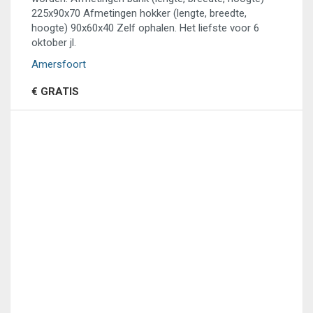
225x90x70 Afmetingen hokker (lengte, breedte,
hoogte) 90x60x40 Zelf ophalen. Het liefste voor 6
oktober jl.
Amersfoort
€ GRATIS