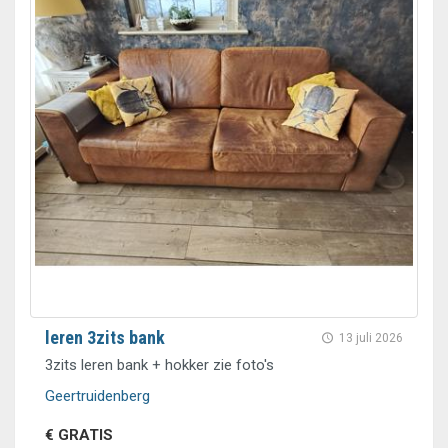
leren 3zits bank
13 juli 2026
3zits leren bank + hokker zie foto's
Geertruidenberg
€ GRATIS