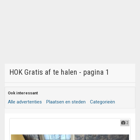
HOK Gratis af te halen - pagina 1
Ook interessant
Alle advertenties
Plaatsen en steden
Categorieën
2