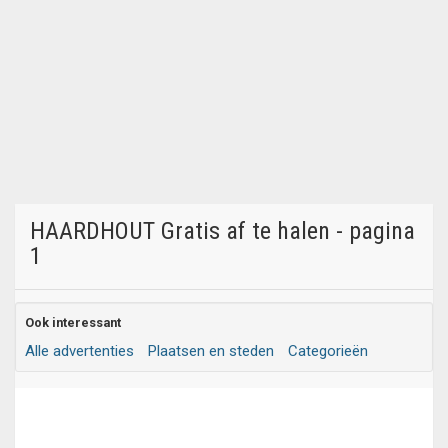
HAARDHOUT Gratis af te halen - pagina
1
Ook interessant
Alle advertenties
Plaatsen en steden
Categorieën