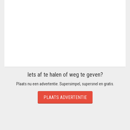
Iets af te halen of weg te geven?
Plaats nu een advertentie. Supersimpel, supersnel en gratis.
PLAATS ADVERTENTIE