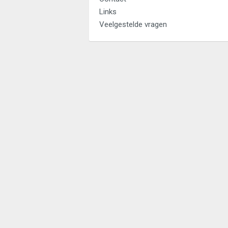
Links
Veelgestelde vragen