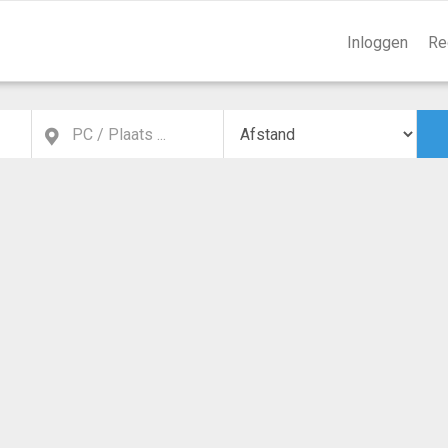
Inloggen
Re