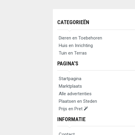
CATEGORIEËN
Dieren en Toebehoren
Huis en Inrichting
Tuin en Terras
PAGINA'S
Startpagina
Marktplaats
Alle advertenties
Plaatsen en Steden
Prijs en Pret
INFORMATIE
Contact