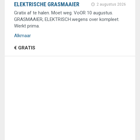
ELEKTRISCHE GRASMAAIER
2 augustus 2026
Gratix af te halen. Moet weg. VoOR 10 augustus.
GRASMAAIER, ELEKTRISCH.wegens over kompleet.
Werkt prima.
Alkmaar
€ GRATIS