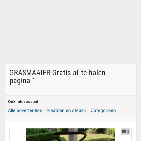
GRASMAAIER Gratis af te halen -
pagina 1
Ook interessant
Alle advertenties
Plaatsen en steden
Categorieën
2