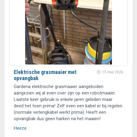
Elektrische grasmaaier met
15 mei 2026
opvangbak
Gardena elektrische grasmaaier aangeboden
aangezien wij al even over zijn op een robotmaaier.
Laatste keer gebruik is enkele jaren geleden maar
deed het toen prima! Zelf even een kabel er bij regelen
(normale verlengkabel werkt prima). Heeft een
opvangbak dus geen harken na het maaien!
Heeze