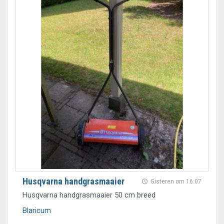
Husqvarna handgrasmaaier
Gisteren om 16:07
Husqvarna handgrasmaaier 50 cm breed
Blaricum