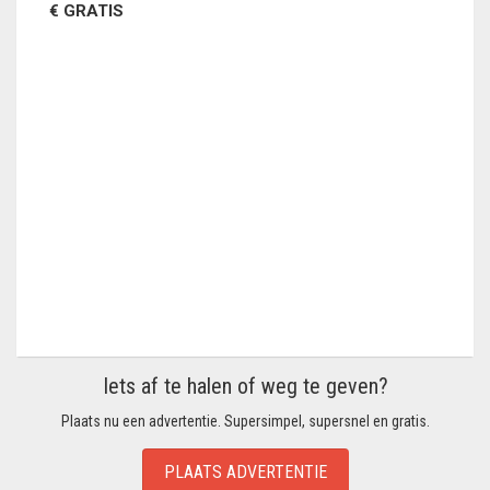
€ GRATIS
Iets af te halen of weg te geven?
Plaats nu een advertentie. Supersimpel, supersnel en gratis.
PLAATS ADVERTENTIE