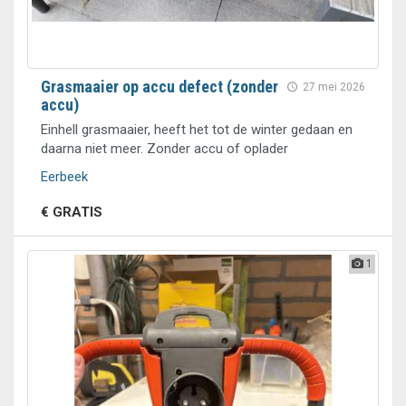
Grasmaaier op accu defect (zonder
27 mei 2026
accu)
Einhell grasmaaier, heeft het tot de winter gedaan en
daarna niet meer. Zonder accu of oplader
Eerbeek
€ GRATIS
1