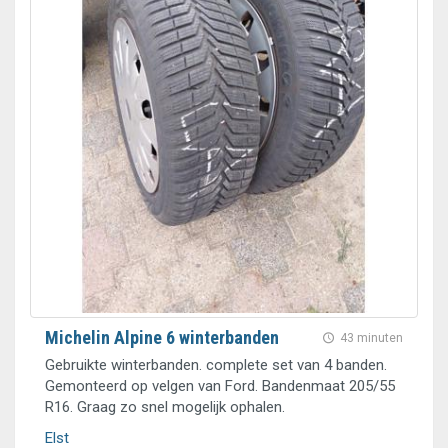
Michelin Alpine 6 winterbanden
43 minuten
Gebruikte winterbanden. complete set van 4 banden.
Gemonteerd op velgen van Ford. Bandenmaat 205/55
R16. Graag zo snel mogelijk ophalen.
Elst