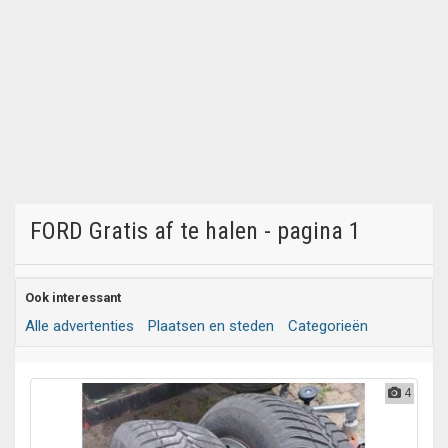
FORD Gratis af te halen - pagina 1
Ook interessant
Alle advertenties
Plaatsen en steden
Categorieën
4