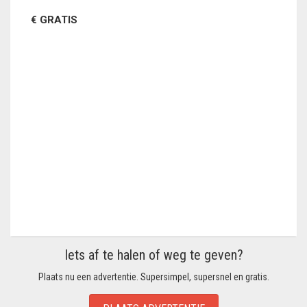
€ GRATIS
Iets af te halen of weg te geven?
Plaats nu een advertentie. Supersimpel, supersnel en gratis.