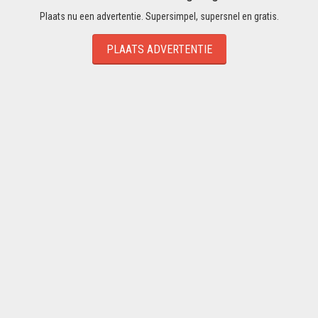
Plaats nu een advertentie. Supersimpel, supersnel en gratis.
PLAATS ADVERTENTIE