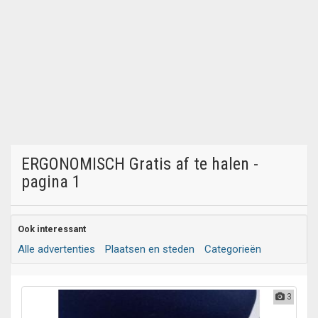
ERGONOMISCH Gratis af te halen -
pagina 1
Ook interessant
Alle advertenties
Plaatsen en steden
Categorieën
3