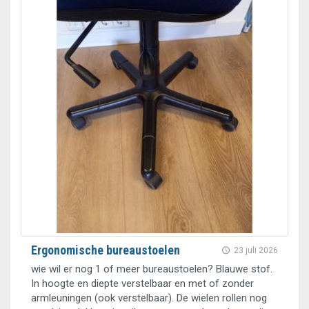
Ergonomische bureaustoelen
23 juli 2026
wie wil er nog 1 of meer bureaustoelen? Blauwe stof.
In hoogte en diepte verstelbaar en met of zonder
armleuningen (ook verstelbaar). De wielen rollen nog