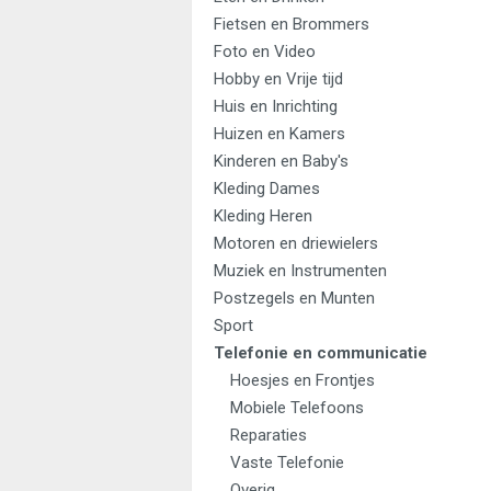
Fietsen en Brommers
Foto en Video
Hobby en Vrije tijd
Huis en Inrichting
Huizen en Kamers
Kinderen en Baby's
Kleding Dames
Kleding Heren
Motoren en driewielers
Muziek en Instrumenten
Postzegels en Munten
Sport
Telefonie en communicatie
Hoesjes en Frontjes
Mobiele Telefoons
Reparaties
Vaste Telefonie
Overig