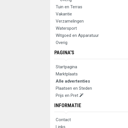
Tuin en Terras
Vakantie
Verzamelingen
Watersport
Witgoed en Apparatuur
Overig
PAGINA'S
Startpagina
Marktplaats
Alle advertenties
Plaatsen en Steden
Prijs en Pret
INFORMATIE
Contact
Links