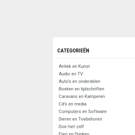
CATEGORIEËN
Antiek en Kunst
Audio en TV
Auto's en onderdelen
Boeken en tijdschriften
Caravans en Kamperen
Cd's en media
Computers en Software
Dieren en Toebehoren
Doe-het-zelf
Eten en Drinken