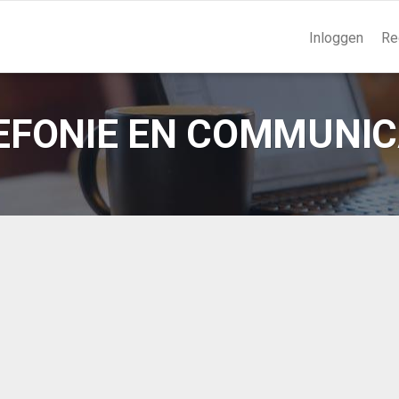
Inloggen
Re
EFONIE EN COMMUNIC