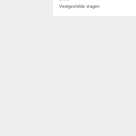
Veelgestelde vragen