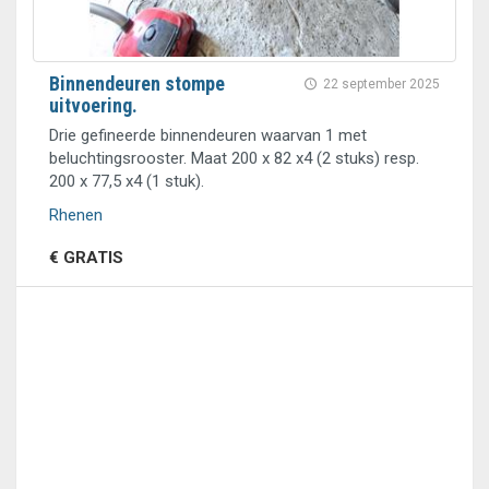
Binnendeuren stompe
22 september 2025
uitvoering.
Drie gefineerde binnendeuren waarvan 1 met
beluchtingsrooster. Maat 200 x 82 x4 (2 stuks) resp.
200 x 77,5 x4 (1 stuk).
Rhenen
€ GRATIS