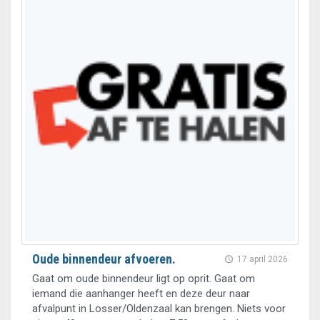
Oude binnendeur afvoeren.
17 april 2026
Gaat om oude binnendeur ligt op oprit. Gaat om
iemand die aanhanger heeft en deze deur naar
afvalpunt in Losser/Oldenzaal kan brengen. Niets voor