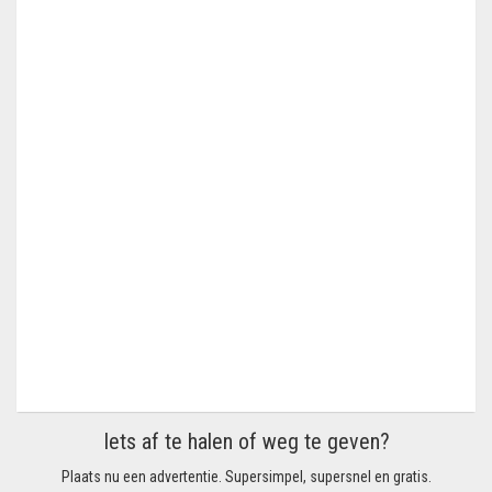
Iets af te halen of weg te geven?
Plaats nu een advertentie. Supersimpel, supersnel en gratis.