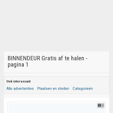
BINNENDEUR Gratis af te halen -
pagina 1
Ook interessant
Alle advertenties
Plaatsen en steden
Categorieën
0