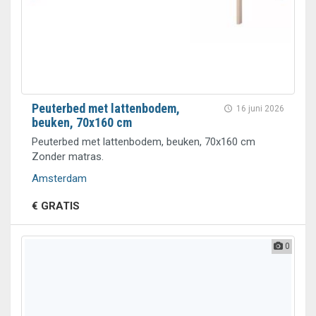
Peuterbed met lattenbodem,
16 juni 2026
beuken, 70x160 cm
Peuterbed met lattenbodem, beuken, 70x160 cm
Zonder matras.
Amsterdam
€ GRATIS
0