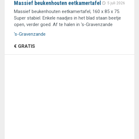
Massief beukenhouten eetkamertafel
5 juli 2026
Massief beukenhouten eetkamertafel, 160 x 85 x 75.
Super stabiel. Enkele naadjes in het blad staan beetje
open, verder goed. Af te halen in 's-Gravenzande
's-Gravenzande
€ GRATIS