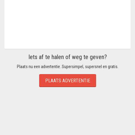
Iets af te halen of weg te geven?
Plaats nu een advertentie. Supersimpel, supersnel en gratis.
PLAATS ADVERTENTIE