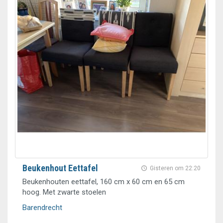
Beukenhout Eettafel
Gisteren om 22:20
Beukenhouten eettafel, 160 cm x 60 cm en 65 cm
hoog. Met zwarte stoelen
Barendrecht