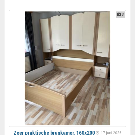
3
Zeer praktische brugkamer, 160x200
17 juni 2026