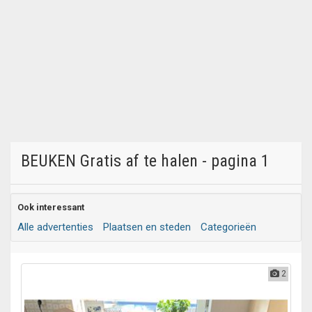
BEUKEN Gratis af te halen - pagina 1
Ook interessant
Alle advertenties
Plaatsen en steden
Categorieën
2