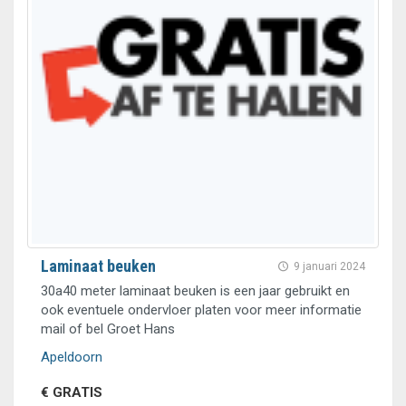
Laminaat beuken
9 januari 2024
30a40 meter laminaat beuken is een jaar gebruikt en
ook eventuele ondervloer platen voor meer informatie
mail of bel Groet Hans
Apeldoorn
€ GRATIS