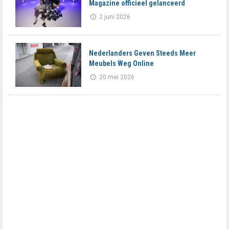
Magazine officieel gelanceerd
2 juni 2026
Nederlanders Geven Steeds Meer
Meubels Weg Online
20 mei 2026