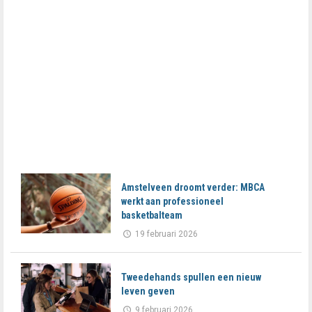
Amstelveen droomt verder: MBCA
werkt aan professioneel
basketbalteam
19 februari 2026
Tweedehands spullen een nieuw
leven geven
9 februari 2026