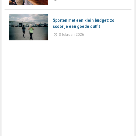
Sporten met een klein budget: zo
scoor je een goede outfit
3 februari 2026