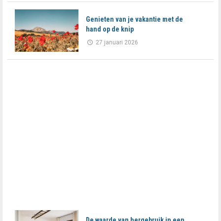
Genieten van je vakantie met de
hand op de knip
27 januari 2026
De waarde van hergebruik in een