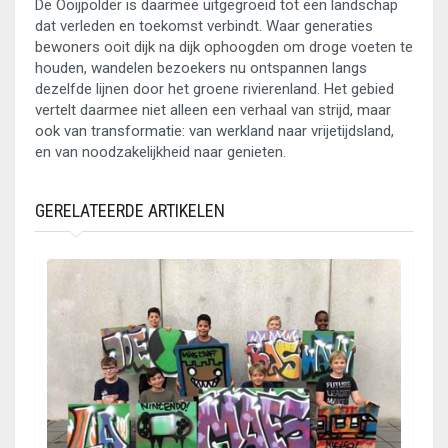
De Ooijpolder is daarmee uitgegroeid tot een landschap
dat verleden en toekomst verbindt. Waar generaties
bewoners ooit dijk na dijk ophoogden om droge voeten te
houden, wandelen bezoekers nu ontspannen langs
dezelfde lijnen door het groene rivierenland. Het gebied
vertelt daarmee niet alleen een verhaal van strijd, maar
ook van transformatie: van werkland naar vrijetijdsland,
en van noodzakelijkheid naar genieten.
GERELATEERDE ARTIKELEN