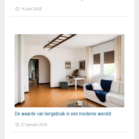
16 juni 2025
De waarde van hergebruik in een moderne wereld
27 januari 2026