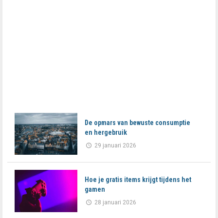
De opmars van bewuste consumptie
en hergebruik
29 januari 2026
Hoe je gratis items krijgt tijdens het
gamen
28 januari 2026