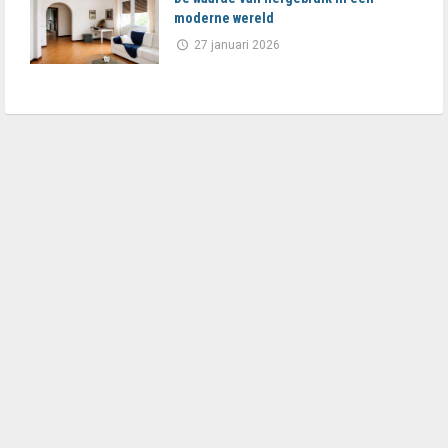
moderne wereld
27 januari 2026