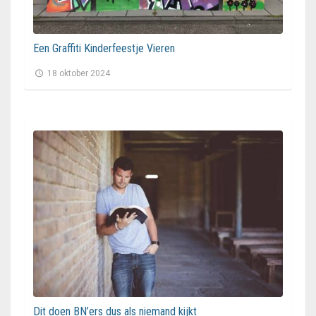
Een Graffiti Kinderfeestje Vieren
18 oktober 2024
Dit doen BN’ers dus als niemand kijkt