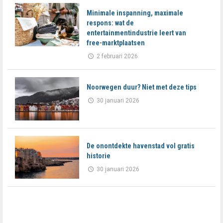
Minimale inspanning, maximale
respons: wat de
entertainmentindustrie leert van
free-marktplaatsen
2 februari 2026
Noorwegen duur? Niet met deze tips
30 januari 2026
De onontdekte havenstad vol gratis
historie
30 januari 2026